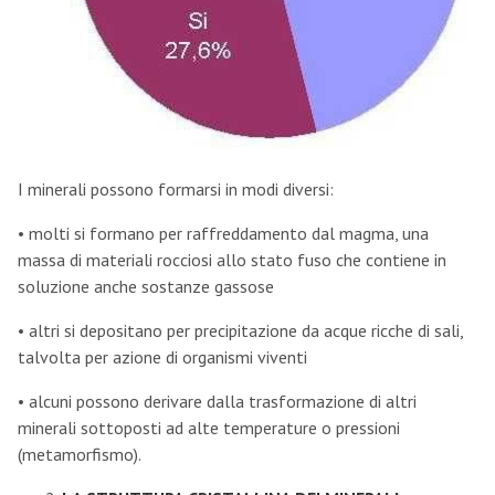
I minerali possono formarsi in modi diversi:
• molti si formano per raffreddamento dal magma, una
massa di materiali rocciosi allo stato fuso che contiene in
soluzione anche sostanze gassose
• altri si depositano per precipitazione da acque ricche di sali,
talvolta per azione di organismi viventi
• alcuni possono derivare dalla trasformazione di altri
minerali sottoposti ad alte temperature o pressioni
(metamorfismo).