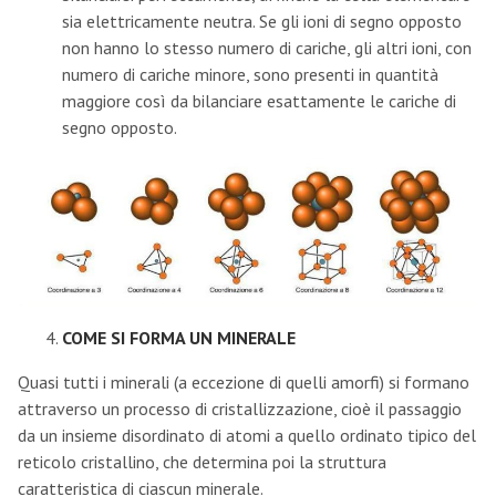
sia elettricamente neutra. Se gli ioni di segno opposto
non hanno lo stesso numero di cariche, gli altri ioni, con
numero di cariche minore, sono presenti in quantità
maggiore così da bilanciare esattamente le cariche di
segno opposto.
COME SI FORMA UN MINERALE
Quasi tutti i minerali (a eccezione di quelli amorfi) si formano
attraverso un processo di cristallizzazione, cioè il passaggio
da un insieme disordinato di atomi a quello ordinato tipico del
reticolo cristallino, che determina poi la struttura
caratteristica di ciascun minerale.