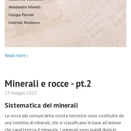
Read more ›
Minerali e rocce - pt.2
27 maggio 2023
Sistematica dei minerali
Le rocce più comuni della crosta terrestre sono costituite da
una trentina di minerali, che si classificano in base all'anione
che caratterizza il minerale. I minerali sono quindi divisi in: