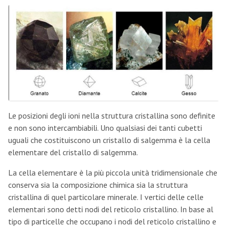
Le posizioni degli ioni nella struttura cristallina sono definite
e non sono intercambiabili. Uno qualsiasi dei tanti cubetti
uguali che costituiscono un cristallo di salgemma è la cella
elementare del cristallo di salgemma.
La cella elementare è la più piccola unità tridimensionale che
conserva sia la composizione chimica sia la struttura
cristallina di quel particolare minerale. I vertici delle celle
elementari sono detti nodi del reticolo cristallino. In base al
tipo di particelle che occupano i nodi del reticolo cristallino e