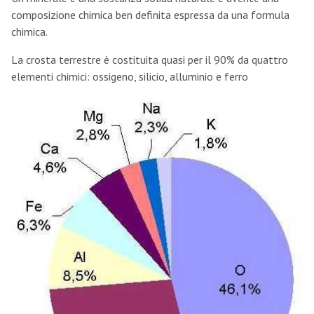
composizione chimica ben definita espressa da una formula
chimica.
La crosta terrestre è costituita quasi per il 90% da quattro
elementi chimici: ossigeno, silicio, alluminio e ferro