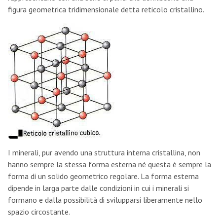
figura geometrica tridimensionale detta reticolo cristallino.
I minerali, pur avendo una struttura interna cristallina, non
hanno sempre la stessa forma esterna né questa è sempre la
forma di un solido geometrico regolare. La forma esterna
dipende in larga parte dalle condizioni in cui i minerali si
formano e dalla possibilità di svilupparsi liberamente nello
spazio circostante.