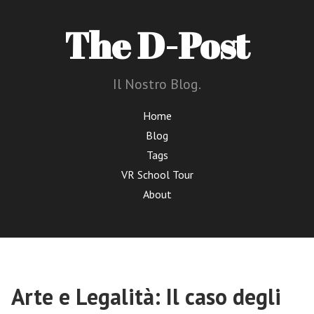
The D-Post
Il Nostro Blog.
Home
Blog
Tags
VR School Tour
About
Arte e Legalità: Il caso degli