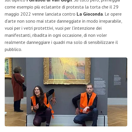
come esempio più eclatante di protesta la torta che il 29
maggio 2022 venne lanciata contro
La Gioconda
. Le opere
d'arte non sono mai state danneggiate in modo irreparabile,
vuoi per i vetri protettivi, vuoi per l'intenzione dei
manifestanti, ribadita in ogni occasione, di non voler
realmente danneggiare i quadri ma solo di sensibilizzare il
pubblico.